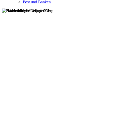
Post und Banken