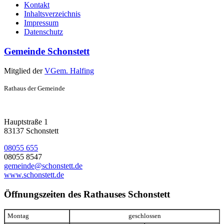
Kontakt
Inhaltsverzeichnis
Impressum
Datenschutz
Gemeinde Schonstett
Mitglied der
VGem. Halfing
Rathaus der Gemeinde
Hauptstraße 1
83137 Schonstett
08055 655
08055 8547
gemeinde@schonstett.de
www.schonstett.de
Öffnungszeiten des Rathauses Schonstett
Montag
geschlossen