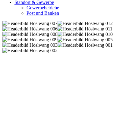
Standort & Gewerbe
Gewerbebetriebe
Post und Banken