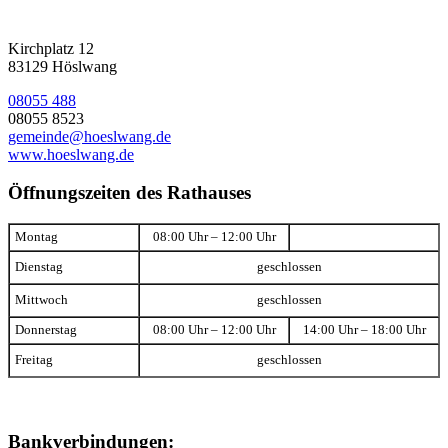
Kirchplatz 12
83129 Höslwang
08055 488
08055 8523
gemeinde@hoeslwang.de
www.hoeslwang.de
Öffnungszeiten des Rathauses
Montag
08:00 Uhr – 12:00 Uhr
Dienstag
geschlossen
Mittwoch
geschlossen
Donnerstag
08:00 Uhr – 12:00 Uhr
14:00 Uhr – 18:00 Uhr
Freitag
geschlossen
Bankverbindungen: