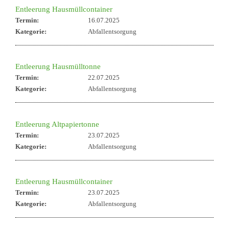
Entleerung Hausmüllcontainer
Termin:
16.07.2025
Kategorie:
Abfallentsorgung
Entleerung Hausmülltonne
Termin:
22.07.2025
Kategorie:
Abfallentsorgung
Entleerung Altpapiertonne
Termin:
23.07.2025
Kategorie:
Abfallentsorgung
Entleerung Hausmüllcontainer
Termin:
23.07.2025
Kategorie:
Abfallentsorgung