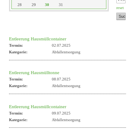
28
29
30
31
reset
Entleerung Hausmüllcontainer
Termin:
02.07.2025
Kategorie:
Abfallentsorgung
Entleerung Hausmülltonne
Termin:
08.07.2025
Kategorie:
Abfallentsorgung
Entleerung Hausmüllcontainer
Termin:
09.07.2025
Kategorie:
Abfallentsorgung