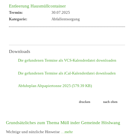
Entleerung Hausmüllcontainer
Termin:
30.07.2025
Kategorie:
Abfallentsorgung
Downloads
Die gefundenen Termine als VCS-Kalenderdatei downloaden
Die gefundenen Termine als iCal-Kalenderdatei downloaden
Abfuhrplan Altpapiertonne 2025
(579.39 KB)
drucken
nach oben
Grundsätzliches zum Thema Müll inder Gemeinde Höslwang
Wichtige und nützliche Hinweise
…mehr