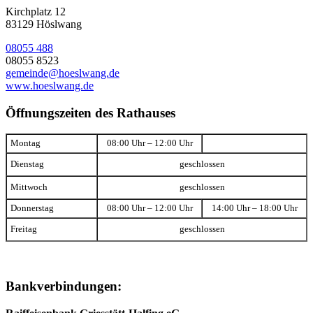
Kirchplatz 12
83129 Höslwang
08055 488
08055 8523
gemeinde@hoeslwang.de
www.hoeslwang.de
Öffnungszeiten des Rathauses
Montag
08:00 Uhr – 12:00 Uhr
Dienstag
geschlossen
Mittwoch
geschlossen
Donnerstag
08:00 Uhr – 12:00 Uhr
14:00 Uhr – 18:00 Uhr
Freitag
geschlossen
Bankverbindungen: