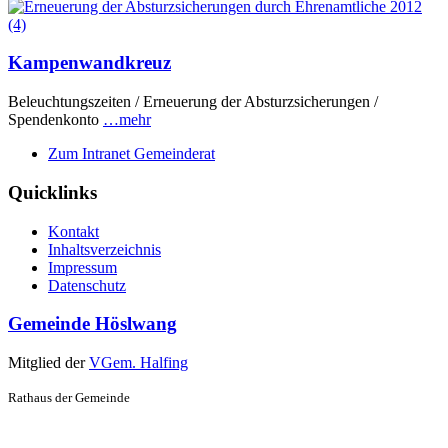
Kampenwandkreuz
Beleuchtungszeiten / Erneuerung der Absturzsicherungen /
Spendenkonto
…mehr
Zum Intranet Gemeinderat
Quicklinks
Kontakt
Inhaltsverzeichnis
Impressum
Datenschutz
Gemeinde Höslwang
Mitglied der
VGem. Halfing
Rathaus der Gemeinde