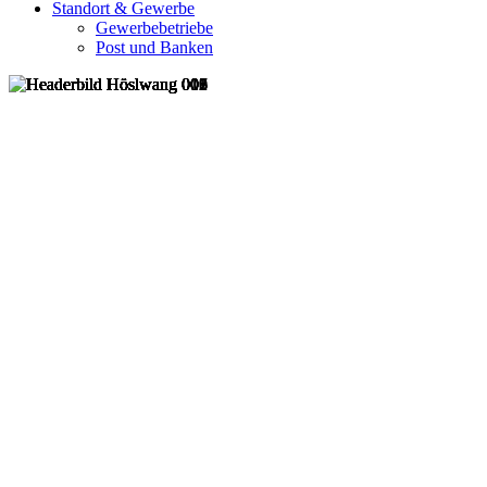
Standort & Gewerbe
Gewerbebetriebe
Post und Banken