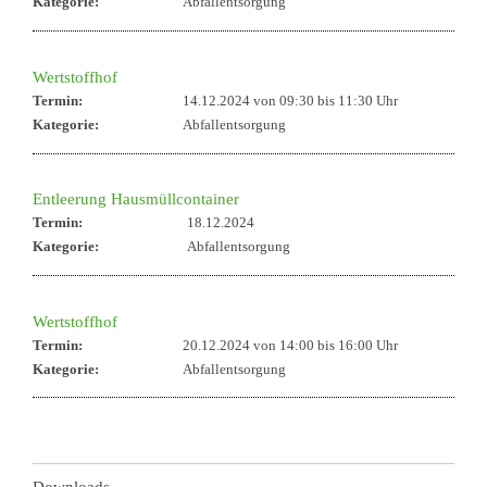
Kategorie:
Abfallentsorgung
Wertstoffhof
Termin:
14.12.2024 von 09:30
bis 11:30 Uhr
Kategorie:
Abfallentsorgung
Entleerung Hausmüllcontainer
Termin:
18.12.2024
Kategorie:
Abfallentsorgung
Wertstoffhof
Termin:
20.12.2024 von 14:00
bis 16:00 Uhr
Kategorie:
Abfallentsorgung
Downloads