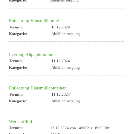
Kategorie:
Abfallentsorgung
Entleerung Hausmülltonne
Termin:
10.12.2024
Kategorie:
Abfallentsorgung
Leerung Altpapiertonne
Termin:
11.12.2024
Kategorie:
Abfallentsorgung
Entleerung Hausmüllcontainer
Termin:
11.12.2024
Kategorie:
Abfallentsorgung
Wertstoffhof
Termin:
13.12.2024 von 14:00
bis 16:00 Uhr