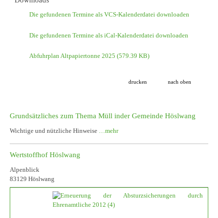
Die gefundenen Termine als VCS-Kalenderdatei downloaden
Die gefundenen Termine als iCal-Kalenderdatei downloaden
Abfuhrplan Altpapiertonne 2025
(579.39 KB)
drucken
nach oben
Grundsätzliches zum Thema Müll inder Gemeinde Höslwang
Wichtige und nützliche Hinweise
…mehr
Wertstoffhof Höslwang
Alpenblick
83129 Höslwang