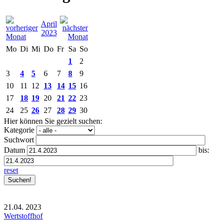
April
2023
Mo
Di
Mi
Do
Fr
Sa
So
1
2
3
4
5
6
7
8
9
10
11
12
13
14
15
16
17
18
19
20
21
22
23
24
25
26
27
28
29
30
Hier können Sie gezielt suchen:
Kategorie
Suchwort
Datum
bis:
reset
21.04.
2023
Wertstoffhof