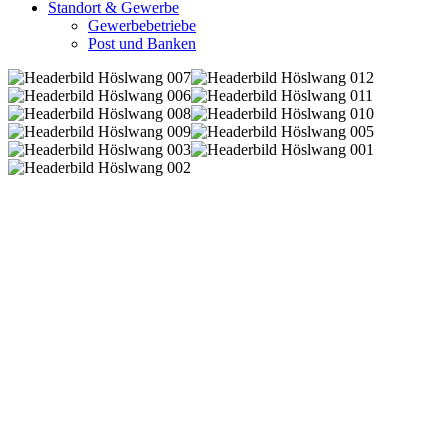
Standort & Gewerbe
Gewerbebetriebe
Post und Banken