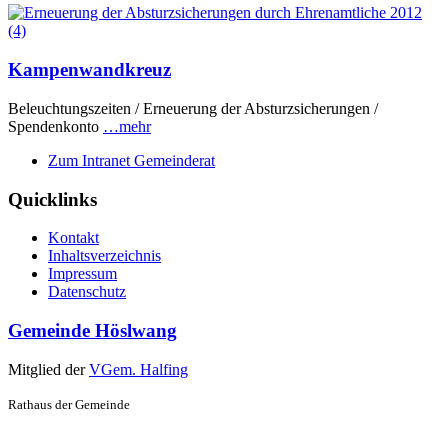
Kampenwandkreuz
Beleuchtungszeiten / Erneuerung der Absturzsicherungen /
Spendenkonto
…mehr
Zum Intranet Gemeinderat
Quicklinks
Kontakt
Inhaltsverzeichnis
Impressum
Datenschutz
Gemeinde Höslwang
Mitglied der
VGem. Halfing
Rathaus der Gemeinde