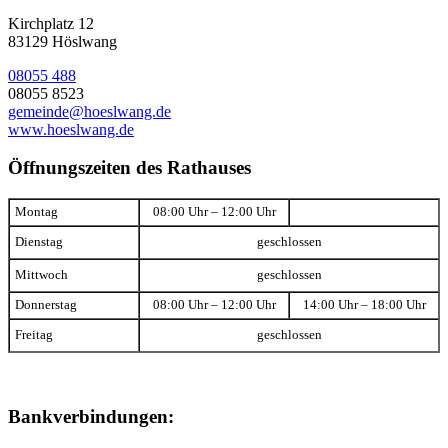
Kirchplatz 12
83129 Höslwang
08055 488
08055 8523
gemeinde@hoeslwang.de
www.hoeslwang.de
Öffnungszeiten des Rathauses
Montag
08:00 Uhr – 12:00 Uhr
Dienstag
geschlossen
Mittwoch
geschlossen
Donnerstag
08:00 Uhr – 12:00 Uhr
14:00 Uhr – 18:00 Uhr
Freitag
geschlossen
Bankverbindungen: