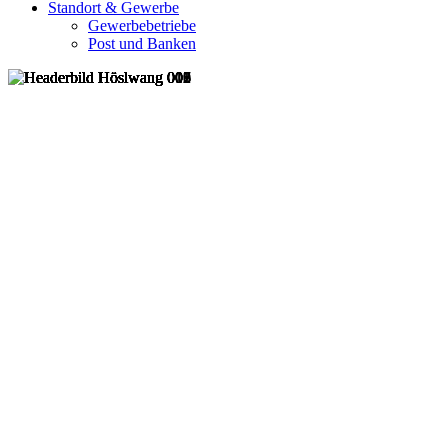
Standort & Gewerbe
Gewerbebetriebe
Post und Banken