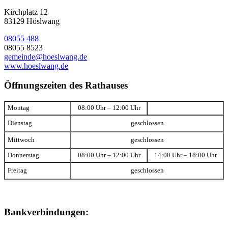
Kirchplatz 12
83129 Höslwang
08055 488
08055 8523
gemeinde@hoeslwang.de
www.hoeslwang.de
Öffnungszeiten des Rathauses
Montag
08:00 Uhr – 12:00 Uhr
Dienstag
geschlossen
Mittwoch
geschlossen
Donnerstag
08:00 Uhr – 12:00 Uhr
14:00 Uhr – 18:00 Uhr
Freitag
geschlossen
Bankverbindungen: