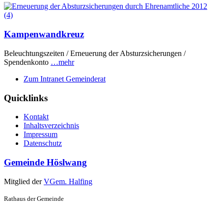
Kampenwandkreuz
Beleuchtungszeiten / Erneuerung der Absturzsicherungen /
Spendenkonto
…mehr
Zum Intranet Gemeinderat
Quicklinks
Kontakt
Inhaltsverzeichnis
Impressum
Datenschutz
Gemeinde Höslwang
Mitglied der
VGem. Halfing
Rathaus der Gemeinde