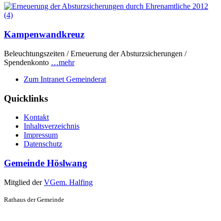
Kampenwandkreuz
Beleuchtungszeiten / Erneuerung der Absturzsicherungen /
Spendenkonto
…mehr
Zum Intranet Gemeinderat
Quicklinks
Kontakt
Inhaltsverzeichnis
Impressum
Datenschutz
Gemeinde Höslwang
Mitglied der
VGem. Halfing
Rathaus der Gemeinde