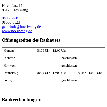
Kirchplatz 12
83129 Höslwang
08055 488
08055 8523
gemeinde@hoeslwang.de
www.hoeslwang.de
Öffnungszeiten des Rathauses
Montag
08:00 Uhr – 12:00 Uhr
Dienstag
geschlossen
Mittwoch
geschlossen
Donnerstag
08:00 Uhr – 12:00 Uhr
14:00 Uhr – 18:00 Uhr
Freitag
geschlossen
Bankverbindungen: