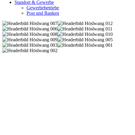
Standort & Gewerbe
Gewerbebetriebe
Post und Banken