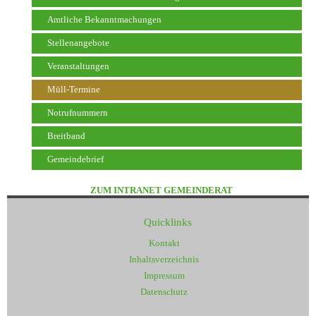
Amtliche Bekanntmachungen
Stellenangebote
Veranstaltungen
Müll-Termine
Notrufnummern
Breitband
Gemeindebrief
ZUM INTRANET GEMEINDERAT
Quicklinks
Kontakt
Inhaltsverzeichnis
Impressum
Datenschutz