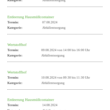
Kategorie:
Abfallentsorgung
Entleerung Hausmüllcontainer
Termin:
07.08.2024
Kategorie:
Abfallentsorgung
Wertstoffhof
Termin:
09.08.2024 von 14:00
bis 16:00 Uhr
Kategorie:
Abfallentsorgung
Wertstoffhof
Termin:
10.08.2024 von 09:30
bis 11:30 Uhr
Kategorie:
Abfallentsorgung
Entleerung Hausmüllcontainer
Termin:
14.08.2024