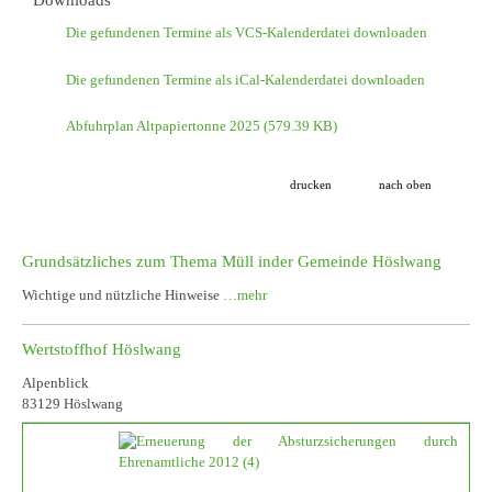
Die gefundenen Termine als VCS-Kalenderdatei downloaden
Die gefundenen Termine als iCal-Kalenderdatei downloaden
Abfuhrplan Altpapiertonne 2025
(579.39 KB)
drucken
nach oben
Grundsätzliches zum Thema Müll inder Gemeinde Höslwang
Wichtige und nützliche Hinweise
…mehr
Wertstoffhof Höslwang
Alpenblick
83129 Höslwang