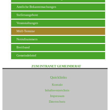
Amtliche Bekanntmachungen
Stellenangebote
Veranstaltungen
Müll-Termine
Notrufnummern
Breitband
Gemeindebrief
ZUM INTRANET GEMEINDERAT
Quicklinks
Kontakt
Inhaltsverzeichnis
Impressum
Datenschutz