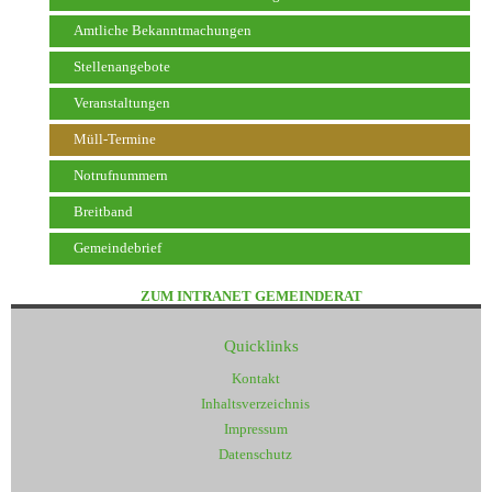
Amtliche Bekanntmachungen
Stellenangebote
Veranstaltungen
Müll-Termine
Notrufnummern
Breitband
Gemeindebrief
ZUM INTRANET GEMEINDERAT
Quicklinks
Kontakt
Inhaltsverzeichnis
Impressum
Datenschutz