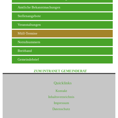
Amtliche Bekanntmachungen
Stellenangebote
Veranstaltungen
Müll-Termine
Notrufnummern
Breitband
Gemeindebrief
ZUM INTRANET GEMEINDERAT
Quicklinks
Kontakt
Inhaltsverzeichnis
Impressum
Datenschutz