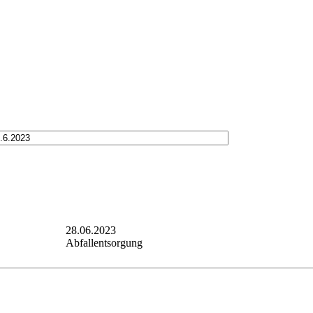
28.06.2023
Abfallentsorgung