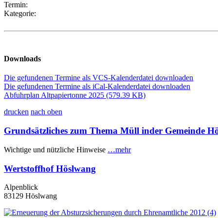
Termin:
Kategorie:
Downloads
Die gefundenen Termine als VCS-Kalenderdatei downloaden
Die gefundenen Termine als iCal-Kalenderdatei downloaden
Abfuhrplan Altpapiertonne 2025
(579.39 KB)
drucken
nach oben
Grundsätzliches zum Thema Müll inder Gemeinde H
Wichtige und nützliche Hinweise
…mehr
Wertstoffhof Höslwang
Alpenblick
83129 Höslwang