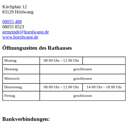
Kirchplatz 12
83129 Höslwang
08055 488
08055 8523
gemeinde@hoeslwang.de
www.hoeslwang.de
Öffnungszeiten des Rathauses
Montag
08:00 Uhr – 12:00 Uhr
Dienstag
geschlossen
Mittwoch
geschlossen
Donnerstag
08:00 Uhr – 12:00 Uhr
14:00 Uhr – 18:00 Uhr
Freitag
geschlossen
Bankverbindungen: