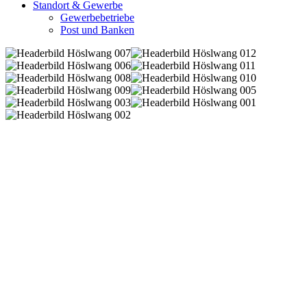
Standort & Gewerbe
Gewerbebetriebe
Post und Banken