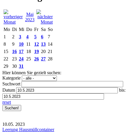
Mai
2023
Mo
Di
Mi
Do
Fr
Sa
So
1
2
3
4
5
6
7
8
9
10
11
12
13
14
15
16
17
18
19
20
21
22
23
24
25
26
27
28
29
30
31
Hier können Sie gezielt suchen:
Kategorie
Suchwort
Datum
bis:
reset
10.05.
2023
Leerung Hausmüllcontainer