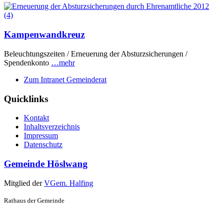
Kampenwandkreuz
Beleuchtungszeiten / Erneuerung der Absturzsicherungen /
Spendenkonto
…mehr
Zum Intranet Gemeinderat
Quicklinks
Kontakt
Inhaltsverzeichnis
Impressum
Datenschutz
Gemeinde Höslwang
Mitglied der
VGem. Halfing
Rathaus der Gemeinde