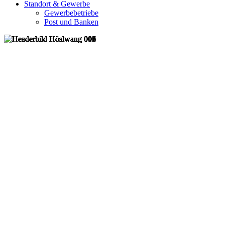
Standort & Gewerbe
Gewerbebetriebe
Post und Banken