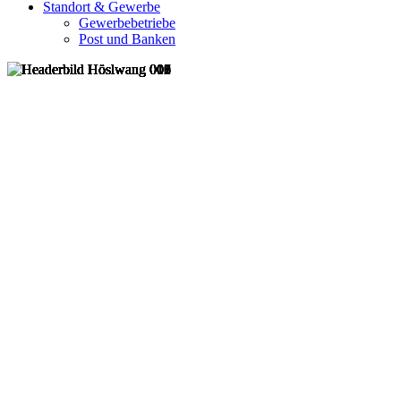
Standort & Gewerbe
Gewerbebetriebe
Post und Banken