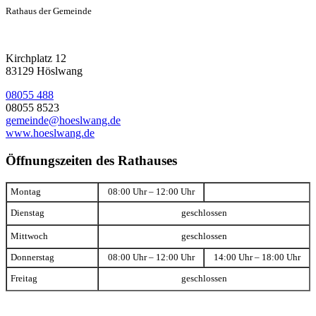
Rathaus der Gemeinde
Kirchplatz 12
83129 Höslwang
08055 488
08055 8523
gemeinde@hoeslwang.de
www.hoeslwang.de
Öffnungszeiten des Rathauses
Montag
08:00 Uhr – 12:00 Uhr
Dienstag
geschlossen
Mittwoch
geschlossen
Donnerstag
08:00 Uhr – 12:00 Uhr
14:00 Uhr – 18:00 Uhr
Freitag
geschlossen