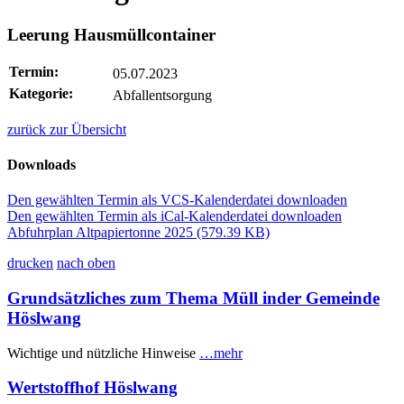
Leerung Hausmüllcontainer
Termin:
05.07.2023
Kategorie:
Abfallentsorgung
zurück zur Übersicht
Downloads
Den gewählten Termin als VCS-Kalenderdatei downloaden
Den gewählten Termin als iCal-Kalenderdatei downloaden
Abfuhrplan Altpapiertonne 2025
(579.39 KB)
drucken
nach oben
Grundsätzliches zum Thema Müll inder Gemeinde
Höslwang
Wichtige und nützliche Hinweise
…mehr
Wertstoffhof Höslwang