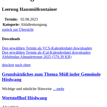
Leerung Hausmüllcontainer
Termin:
02.08.2023
Kategorie:
Abfallentsorgung
zurück zur Übersicht
Downloads
Den gewählten Termin als VCS-Kalenderdatei downloaden
Den gewählten Termin als iCal-Kalenderdatei downloaden
Abfuhrplan Altpapiertonne 2025
(579.39 KB)
drucken
nach oben
Grundsätzliches zum Thema Müll inder Gemeinde
Höslwang
Wichtige und nützliche Hinweise
…mehr
Wertstoffhof Höslwang