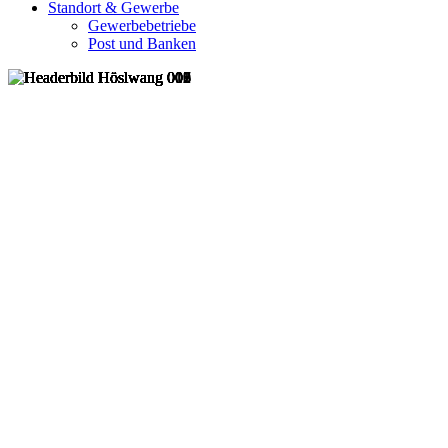
Standort & Gewerbe
Gewerbebetriebe
Post und Banken