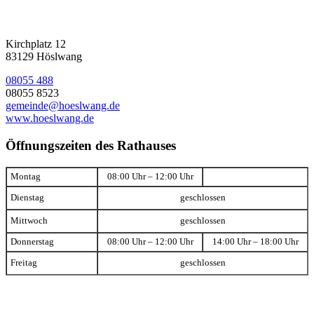
Kirchplatz 12
83129 Höslwang
08055 488
08055 8523
gemeinde@hoeslwang.de
www.hoeslwang.de
Öffnungszeiten des Rathauses
Montag
08:00 Uhr – 12:00 Uhr
Dienstag
geschlossen
Mittwoch
geschlossen
Donnerstag
08:00 Uhr – 12:00 Uhr
14:00 Uhr – 18:00 Uhr
Freitag
geschlossen