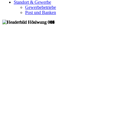
Standort & Gewerbe
Gewerbebetriebe
Post und Banken