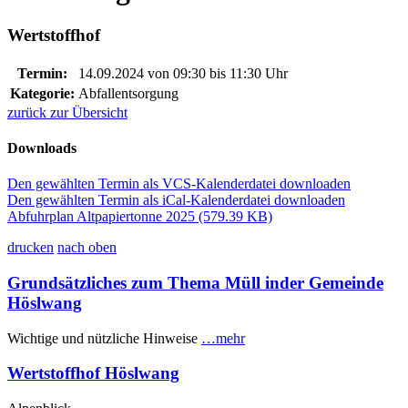
Wertstoffhof
Termin:
14.09.2024 von 09:30
bis 11:30 Uhr
Kategorie:
Abfallentsorgung
zurück zur Übersicht
Downloads
Den gewählten Termin als VCS-Kalenderdatei downloaden
Den gewählten Termin als iCal-Kalenderdatei downloaden
Abfuhrplan Altpapiertonne 2025
(579.39 KB)
drucken
nach oben
Grundsätzliches zum Thema Müll inder Gemeinde
Höslwang
Wichtige und nützliche Hinweise
…mehr
Wertstoffhof Höslwang