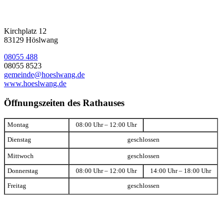
Kirchplatz 12
83129 Höslwang
08055 488
08055 8523
gemeinde@hoeslwang.de
www.hoeslwang.de
Öffnungszeiten des Rathauses
Montag
08:00 Uhr – 12:00 Uhr
Dienstag
geschlossen
Mittwoch
geschlossen
Donnerstag
08:00 Uhr – 12:00 Uhr
14:00 Uhr – 18:00 Uhr
Freitag
geschlossen