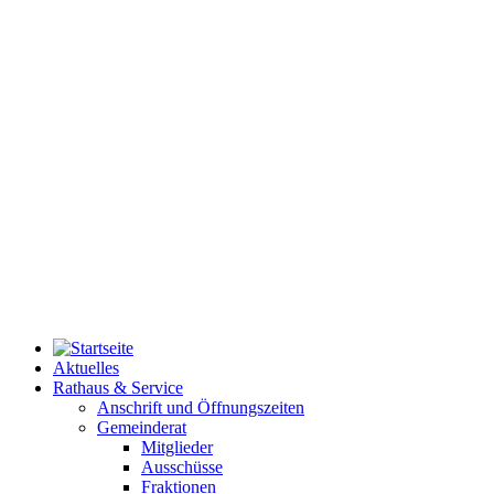
Aktuelles
Rathaus & Service
Anschrift und Öffnungszeiten
Gemeinderat
Mitglieder
Ausschüsse
Fraktionen