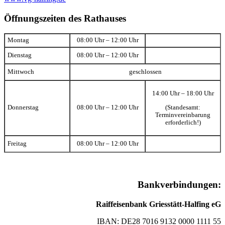
Öffnungszeiten des Rathauses
Montag
08:00 Uhr – 12:00 Uhr
Dienstag
08:00 Uhr – 12:00 Uhr
Mittwoch
geschlossen
14:00 Uhr – 18:00 Uhr
(Standesamt:
Donnerstag
08:00 Uhr – 12:00 Uhr
Terminvereinbarung
erforderlich!)
Freitag
08:00 Uhr – 12:00 Uhr
Bankverbindungen:
Raiffeisenbank Griesstätt-Halfing eG
IBAN: DE28 7016 9132 0000 1111 55