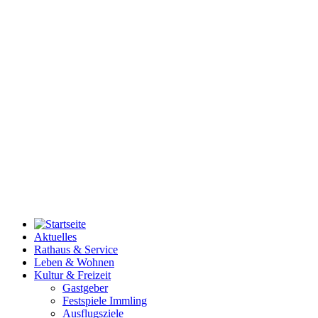
Aktuelles
Rathaus & Service
Leben & Wohnen
Kultur & Freizeit
Gastgeber
Festspiele Immling
Ausflugsziele