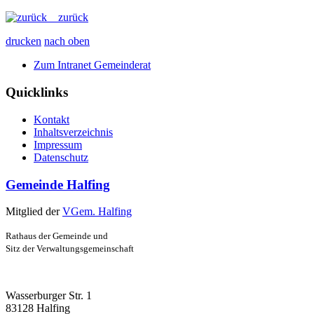
zurück
drucken
nach oben
Zum Intranet Gemeinderat
Quicklinks
Kontakt
Inhaltsverzeichnis
Impressum
Datenschutz
Gemeinde Halfing
Mitglied der
VGem. Halfing
Rathaus der Gemeinde und
Sitz der Verwaltungsgemeinschaft
Wasserburger Str. 1
83128 Halfing