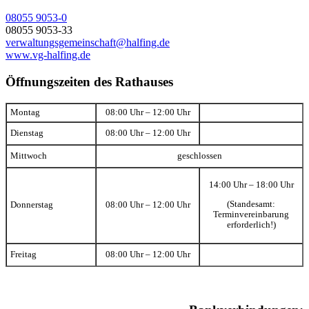
08055 9053-0
08055 9053-33
verwaltungsgemeinschaft@halfing.de
www.vg-halfing.de
Öffnungszeiten des Rathauses
Montag
08:00 Uhr – 12:00 Uhr
Dienstag
08:00 Uhr – 12:00 Uhr
Mittwoch
geschlossen
14:00 Uhr – 18:00 Uhr
(Standesamt:
Donnerstag
08:00 Uhr – 12:00 Uhr
Terminvereinbarung
erforderlich!)
Freitag
08:00 Uhr – 12:00 Uhr