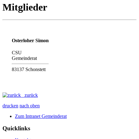
Mitglieder
Osterloher Simon
CSU
Gemeinderat
83137 Schonstett
zurück
drucken
nach oben
Zum Intranet Gemeinderat
Quicklinks