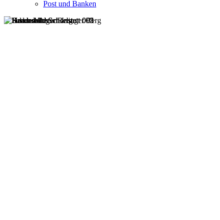
Post und Banken