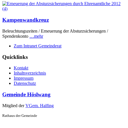
Kampenwandkreuz
Beleuchtungszeiten / Erneuerung der Absturzsicherungen /
Spendenkonto
…mehr
Zum Intranet Gemeinderat
Quicklinks
Kontakt
Inhaltsverzeichnis
Impressum
Datenschutz
Gemeinde Höslwang
Mitglied der
VGem. Halfing
Rathaus der Gemeinde