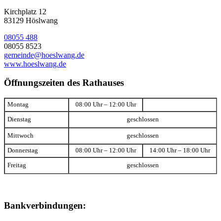
Kirchplatz 12
83129 Höslwang
08055 488
08055 8523
gemeinde@hoeslwang.de
www.hoeslwang.de
Öffnungszeiten des Rathauses
Montag
08:00 Uhr – 12:00 Uhr
Dienstag
geschlossen
Mittwoch
geschlossen
Donnerstag
08:00 Uhr – 12:00 Uhr
14:00 Uhr – 18:00 Uhr
Freitag
geschlossen
Bankverbindungen: