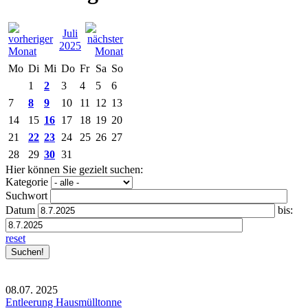
Juli
2025
Mo
Di
Mi
Do
Fr
Sa
So
1
2
3
4
5
6
7
8
9
10
11
12
13
14
15
16
17
18
19
20
21
22
23
24
25
26
27
28
29
30
31
Hier können Sie gezielt suchen:
Kategorie
Suchwort
Datum
bis:
reset
08.07.
2025
Entleerung Hausmülltonne