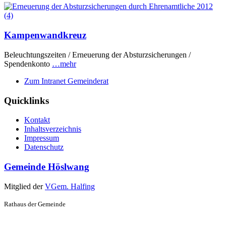
Kampenwandkreuz
Beleuchtungszeiten / Erneuerung der Absturzsicherungen /
Spendenkonto
…mehr
Zum Intranet Gemeinderat
Quicklinks
Kontakt
Inhaltsverzeichnis
Impressum
Datenschutz
Gemeinde Höslwang
Mitglied der
VGem. Halfing
Rathaus der Gemeinde