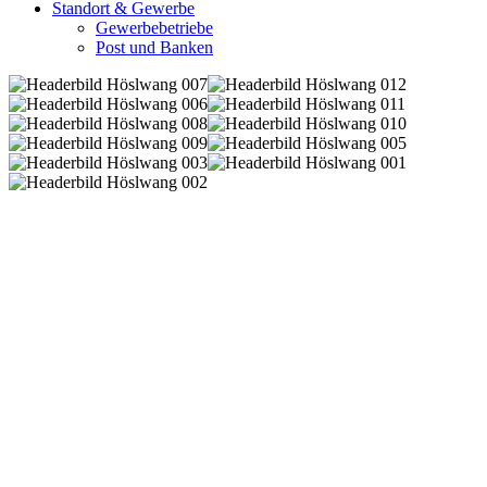
Standort & Gewerbe
Gewerbebetriebe
Post und Banken