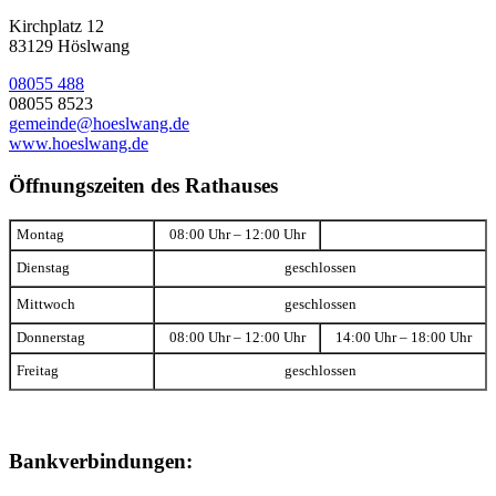
Kirchplatz 12
83129 Höslwang
08055 488
08055 8523
gemeinde@hoeslwang.de
www.hoeslwang.de
Öffnungszeiten des Rathauses
Montag
08:00 Uhr – 12:00 Uhr
Dienstag
geschlossen
Mittwoch
geschlossen
Donnerstag
08:00 Uhr – 12:00 Uhr
14:00 Uhr – 18:00 Uhr
Freitag
geschlossen
Bankverbindungen: