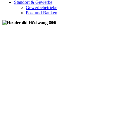
Standort & Gewerbe
Gewerbebetriebe
Post und Banken