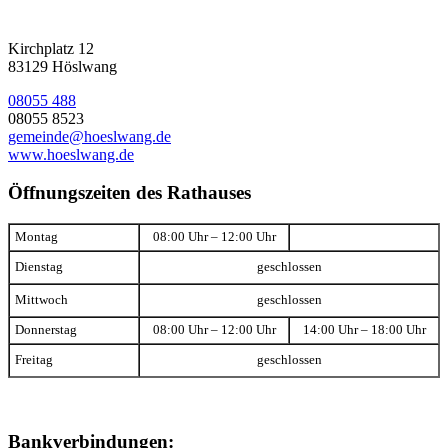
Kirchplatz 12
83129 Höslwang
08055 488
08055 8523
gemeinde@hoeslwang.de
www.hoeslwang.de
Öffnungszeiten des Rathauses
Montag
08:00 Uhr – 12:00 Uhr
Dienstag
geschlossen
Mittwoch
geschlossen
Donnerstag
08:00 Uhr – 12:00 Uhr
14:00 Uhr – 18:00 Uhr
Freitag
geschlossen
Bankverbindungen: