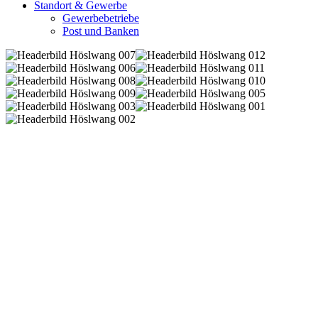
Standort & Gewerbe
Gewerbebetriebe
Post und Banken