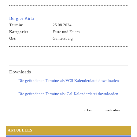
Bergler Kirta
Termin:
25.08.2024
Kategorie:
Feste und Feiern
Ort:
Guntersberg
Downloads
Die gefundenen Termine als VCS-Kalenderdatei downloaden
Die gefundenen Termine als iCal-Kalenderdatei downloaden
drucken
nach oben
AKTUELLES