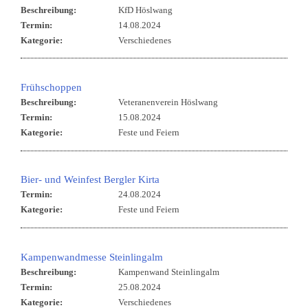
Beschreibung:
KfD Höslwang
Termin:
14.08.2024
Kategorie:
Verschiedenes
Frühschoppen
Beschreibung:
Veteranenverein Höslwang
Termin:
15.08.2024
Kategorie:
Feste und Feiern
Bier- und Weinfest Bergler Kirta
Termin:
24.08.2024
Kategorie:
Feste und Feiern
Kampenwandmesse Steinlingalm
Beschreibung:
Kampenwand Steinlingalm
Termin:
25.08.2024
Kategorie:
Verschiedenes