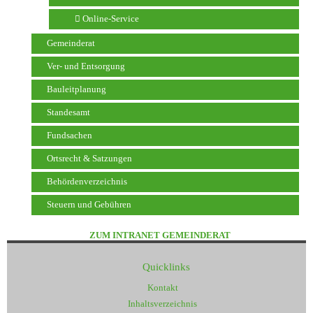
Online-Service
Gemeinderat
Ver- und Entsorgung
Bauleitplanung
Standesamt
Fundsachen
Ortsrecht & Satzungen
Behördenverzeichnis
Steuern und Gebühren
ZUM INTRANET GEMEINDERAT
Quicklinks
Kontakt
Inhaltsverzeichnis