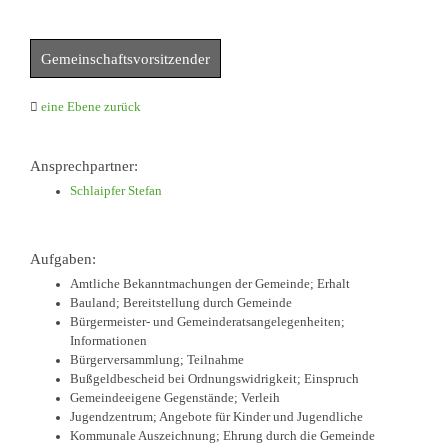
Gemeinschaftsvorsitzender
eine Ebene zurück
Ansprechpartner:
Schlaipfer Stefan
Aufgaben:
Amtliche Bekanntmachungen der Gemeinde; Erhalt
Bauland; Bereitstellung durch Gemeinde
Bürgermeister- und Gemeinderatsangelegenheiten;
Informationen
Bürgerversammlung; Teilnahme
Bußgeldbescheid bei Ordnungswidrigkeit; Einspruch
Gemeindeeigene Gegenstände; Verleih
Jugendzentrum; Angebote für Kinder und Jugendliche
Kommunale Auszeichnung; Ehrung durch die Gemeinde