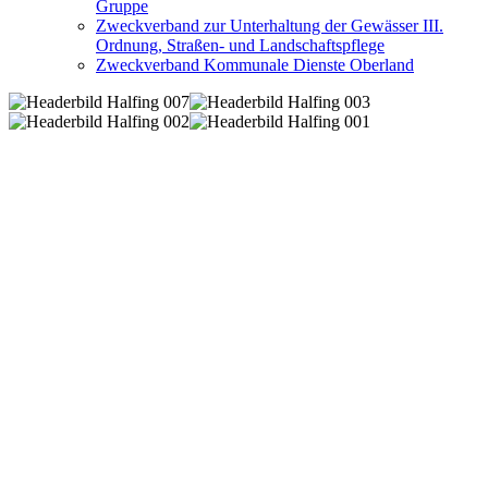
Gruppe
Zweckverband zur Unterhaltung der Gewässer III.
Ordnung, Straßen- und Landschaftspflege
Zweckverband Kommunale Dienste Oberland