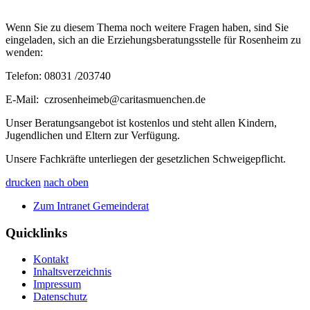
Wenn Sie zu diesem Thema noch weitere Fragen haben, sind Sie
eingeladen, sich an die Erziehungsberatungsstelle für Rosenheim zu
wenden:
Telefon: 08031 /203740
E-Mail: czrosenheimeb@caritasmuenchen.de
Unser Beratungsangebot ist kostenlos und steht allen Kindern,
Jugendlichen und Eltern zur Verfügung.
Unsere Fachkräfte unterliegen der gesetzlichen Schweigepflicht.
drucken
nach oben
Zum Intranet Gemeinderat
Quicklinks
Kontakt
Inhaltsverzeichnis
Impressum
Datenschutz