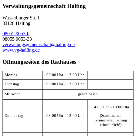
Verwaltungsgemeinschaft Halfing
Wasserburger Str. 1
83128 Halfing
08055 9053-0
08055 9053-33
verwaltungsgemeinschaft@halfing.de
www.vg-halfing.de
Öffnungszeiten des Rathauses
Montag
08:00 Uhr – 12:00 Uhr
Dienstag
08:00 Uhr – 12:00 Uhr
Mittwoch
geschlossen
14:00 Uhr – 18:00 Uhr
(Standesamt:
Donnerstag
08:00 Uhr – 12:00 Uhr
Terminvereinbarung
erforderlich!)