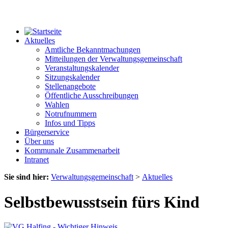
Aktuelles
Amtliche Bekanntmachungen
Mitteilungen der Verwaltungsgemeinschaft
Veranstaltungskalender
Sitzungskalender
Stellenangebote
Öffentliche Ausschreibungen
Wahlen
Notrufnummern
Infos und Tipps
Bürgerservice
Über uns
Kommunale Zusammenarbeit
Intranet
Sie sind hier:
Verwaltungsgemeinschaft
>
Aktuelles
Selbstbewusstsein fürs Kind