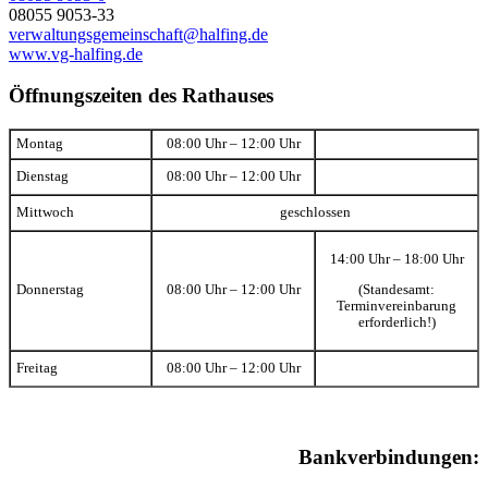
08055 9053-33
verwaltungsgemeinschaft@halfing.de
www.vg-halfing.de
Öffnungszeiten des Rathauses
Montag
08:00 Uhr – 12:00 Uhr
Dienstag
08:00 Uhr – 12:00 Uhr
Mittwoch
geschlossen
14:00 Uhr – 18:00 Uhr
(Standesamt:
Donnerstag
08:00 Uhr – 12:00 Uhr
Terminvereinbarung
erforderlich!)
Freitag
08:00 Uhr – 12:00 Uhr
Bankverbindungen: