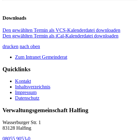
Downloads
Den gewählten Termin als VCS-Kalenderdatei downloaden
Den gewählten Termin als iCal-Kalenderdatei downloaden
drucken
nach oben
Zum Intranet Gemeinderat
Quicklinks
Kontakt
Inhaltsverzeichnis
Impressum
Datenschutz
Verwaltungsgemeinschaft Halfing
Wasserburger Str. 1
83128 Halfing
08055 9053-0