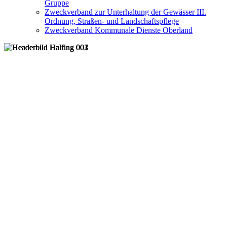
Gruppe
Zweckverband zur Unterhaltung der Gewässer III.
Ordnung, Straßen- und Landschaftspflege
Zweckverband Kommunale Dienste Oberland