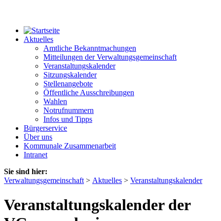
Aktuelles
Amtliche Bekanntmachungen
Mitteilungen der Verwaltungsgemeinschaft
Veranstaltungskalender
Sitzungskalender
Stellenangebote
Öffentliche Ausschreibungen
Wahlen
Notrufnummern
Infos und Tipps
Bürgerservice
Über uns
Kommunale Zusammenarbeit
Intranet
Sie sind hier:
Verwaltungsgemeinschaft
>
Aktuelles
>
Veranstaltungskalender
Veranstaltungskalender der