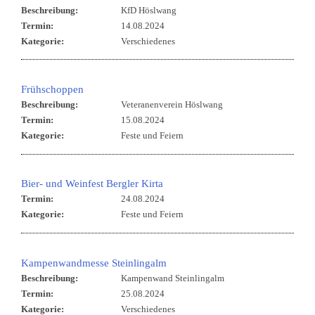
Beschreibung:
KfD Höslwang
Termin:
14.08.2024
Kategorie:
Verschiedenes
Frühschoppen
Beschreibung:
Veteranenverein Höslwang
Termin:
15.08.2024
Kategorie:
Feste und Feiern
Bier- und Weinfest Bergler Kirta
Termin:
24.08.2024
Kategorie:
Feste und Feiern
Kampenwandmesse Steinlingalm
Beschreibung:
Kampenwand Steinlingalm
Termin:
25.08.2024
Kategorie:
Verschiedenes