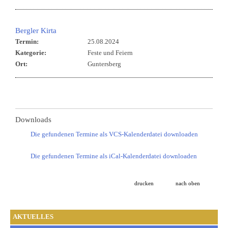
Bergler Kirta
Termin:
25.08.2024
Kategorie:
Feste und Feiern
Ort:
Guntersberg
Downloads
Die gefundenen Termine als VCS-Kalenderdatei downloaden
Die gefundenen Termine als iCal-Kalenderdatei downloaden
drucken
nach oben
AKTUELLES