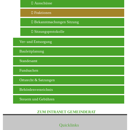
Ausschüsse
Fraktionen
Bekanntmachungen Sitzung
Sitzungsprotokolle
Ver- und Entsorgung
Bauleitplanung
Standesamt
Fundsachen
Ortsrecht & Satzungen
Behördenverzeichnis
Steuern und Gebühren
ZUM INTRANET GEMEINDERAT
Quicklinks