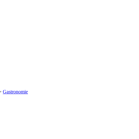
>
Gastronomie