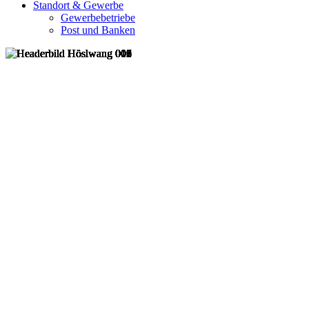
Standort & Gewerbe
Gewerbebetriebe
Post und Banken