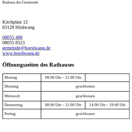
Rathaus der Gemeinde
Kirchplatz 12
83129 Höslwang
08055 488
08055 8523
gemeinde@hoeslwang.de
www.hoeslwang.de
Öffnungszeiten des Rathauses
Montag
08:00 Uhr – 12:00 Uhr
Dienstag
geschlossen
Mittwoch
geschlossen
Donnerstag
08:00 Uhr – 12:00 Uhr
14:00 Uhr – 18:00 Uhr
Freitag
geschlossen