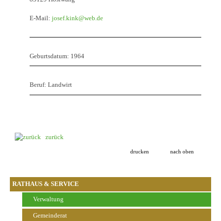
E-Mail:
josef.kink@web.de
Geburtsdatum: 1964
Beruf: Landwirt
zurück
drucken
nach oben
RATHAUS & SERVICE
Verwaltung
Gemeinderat