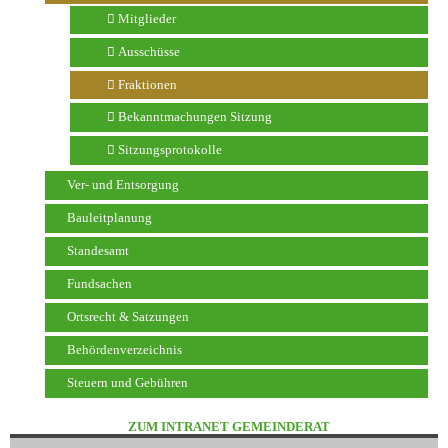
Mitglieder
Ausschüsse
Fraktionen
Bekanntmachungen Sitzung
Sitzungsprotokolle
Ver- und Entsorgung
Bauleitplanung
Standesamt
Fundsachen
Ortsrecht & Satzungen
Behördenverzeichnis
Steuern und Gebühren
ZUM INTRANET GEMEINDERAT