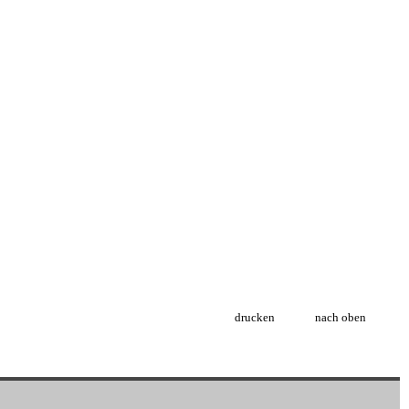
drucken
nach oben