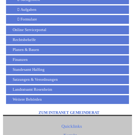
Aufgaben
Formulare
Online Serviceportal
Rechtsbehelfe
Planen & Bauen
Finanzen
Standesamt Halfing
Satzungen & Verordnungen
Landratsamt Rosenheim
Weitere Behörden
ZUM INTRANET GEMEINDERAT
Quicklinks