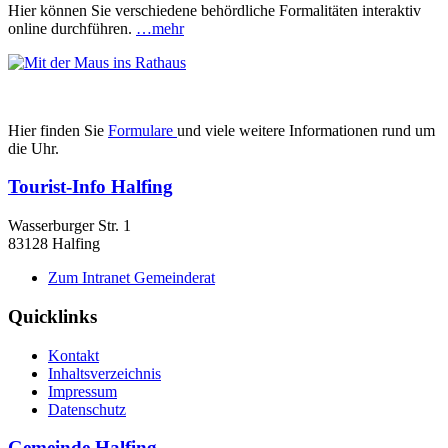
Hier können Sie verschiedene behördliche Formalitäten interaktiv
online durchführen.
…mehr
Hier finden Sie
Formulare
und viele weitere Informationen rund um
die Uhr.
Tourist-Info Halfing
Wasserburger Str. 1
83128 Halfing
Zum Intranet Gemeinderat
Quicklinks
Kontakt
Inhaltsverzeichnis
Impressum
Datenschutz
Gemeinde Halfing