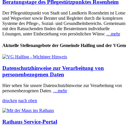
Beratungstage des Pflegestützpunktes Rosenheim
Der Pflegestützpunkt von Stadt und Landkreis Rosenheim ist Lotse
und Wegweiser sowie Berater und Begleiter durch die komplexen
Systeme des Pflege-, Sozial- und Gesundheitsbereichs. Gemeinsam
mit den Ratsuchenden finden die Beraterinnen individuelle
Lösungen, unter Einbeziehung von persönlichen Wünsc
…mehr
Aktuelle Stellenangebote der Gemeinde Halfing und der VGem
Datenschutzhinweise zur Verarbeitung von
personenbezogenen Daten
Hier sehen Sie unsere Datenschutzhinweise zur Verarbeitung von
personenbezogenen Daten.
…mehr
drucken
nach oben
Rathaus Service-Portal