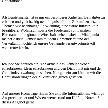
Generationen.
Als Bürgermeister ist es mir ein besonderes Anliegen, Bewährtes zu
erhalten und gleichzeitig neue Impulse für die Zukunft zu setzen.
Themen wie nachhaltige Entwicklung, eine starke Infrastruktur,
bezahlbarer Wohnraum sowie die Förderung von Familien,
Ehrenamt und regionaler Wirtschaft stehen dabei im Mittelpunkt
meiner Arbeit. Gemeinsam mit dem Gemeinderat und der
Verwaltung möchte ich unsere Gemeinde verantwortungsvoll
weiterentwickeln.
Ich lade Sie herzlich ein, sich aktiv in das Gemeindeleben
einzubringen, Ideen einzubringen und den Dialog mit mir und der
Gemeindeverwaltung zu suchen. Nur gemeinsam können wir die
Herausforderungen der Zukunft erfolgreich gestalten.
Auf unserer Homepage finden Sie aktuelle Informationen, wichtige
Ansprechpartner und Wissenswertes rund um Halfing. Nutzen Sie
dieses Angebot gerne.