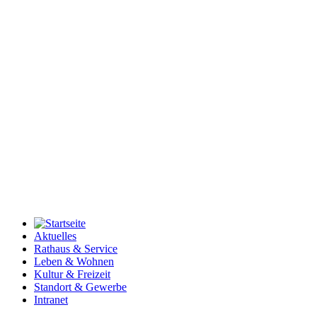
Aktuelles
Rathaus & Service
Leben & Wohnen
Kultur & Freizeit
Standort & Gewerbe
Intranet