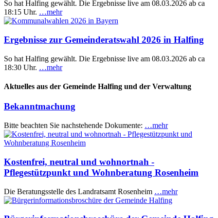
So hat Halfing gewählt. Die Ergebnisse live am 08.03.2026 ab ca
18:15 Uhr.
…mehr
Ergebnisse zur Gemeinderatswahl 2026 in Halfing
So hat Halfing gewählt. Die Ergebnisse live am 08.03.2026 ab ca
18:30 Uhr.
…mehr
Aktuelles aus der Gemeinde Halfing und der Verwaltung
Bekanntmachung
Bitte beachten Sie nachstehende Dokumente:
…mehr
Kostenfrei, neutral und wohnortnah -
Pflegestützpunkt und Wohnberatung Rosenheim
Die Beratungsstelle des Landratsamt Rosenheim
…mehr