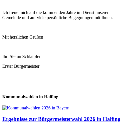
Ich freue mich auf die kommenden Jahre im Dienst unserer
Gemeinde und auf viele persönliche Begegnungen mit Ihnen.
Mit herzlichen Grüßen
Ihr Stefan Schlaipfer
Erster Bürgermeister
Kommunalwahlen in Halfing
Ergebnisse zur Bürgermeisterwahl 2026 in Halfing