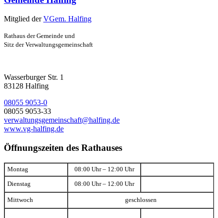
Mitglied der
VGem. Halfing
Rathaus der Gemeinde und
Sitz der Verwaltungsgemeinschaft
Wasserburger Str. 1
83128 Halfing
08055 9053-0
08055 9053-33
verwaltungsgemeinschaft@halfing.de
www.vg-halfing.de
Öffnungszeiten des Rathauses
Montag
08:00 Uhr – 12:00 Uhr
Dienstag
08:00 Uhr – 12:00 Uhr
Mittwoch
geschlossen