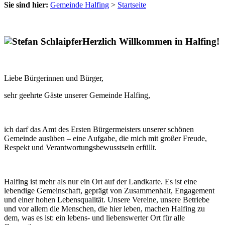
Sie sind hier:
Gemeinde Halfing
>
Startseite
Herzlich Willkommen in Halfing!
Liebe Bürgerinnen und Bürger,
sehr geehrte Gäste unserer Gemeinde Halfing,
ich darf das Amt des Ersten Bürgermeisters unserer schönen
Gemeinde ausüben – eine Aufgabe, die mich mit großer Freude,
Respekt und Verantwortungsbewusstsein erfüllt.
Halfing ist mehr als nur ein Ort auf der Landkarte. Es ist eine
lebendige Gemeinschaft, geprägt von Zusammenhalt, Engagement
und einer hohen Lebensqualität. Unsere Vereine, unsere Betriebe
und vor allem die Menschen, die hier leben, machen Halfing zu
dem, was es ist: ein lebens- und liebenswerter Ort für alle