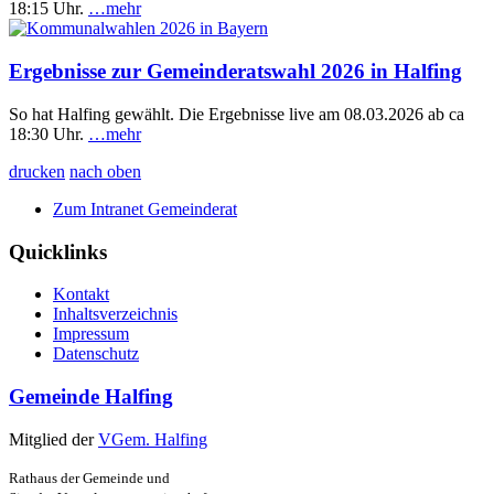
18:15 Uhr.
…mehr
Ergebnisse zur Gemeinderatswahl 2026 in Halfing
So hat Halfing gewählt. Die Ergebnisse live am 08.03.2026 ab ca
18:30 Uhr.
…mehr
drucken
nach oben
Zum Intranet Gemeinderat
Quicklinks
Kontakt
Inhaltsverzeichnis
Impressum
Datenschutz
Gemeinde Halfing
Mitglied der
VGem. Halfing
Rathaus der Gemeinde und