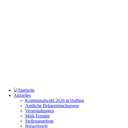
Aktuelles
Kommunalwahl 2026 in Halfing
Amtliche Bekanntmachungen
Veranstaltungen
Müll-Termine
Stellenangebote
Bürgerbriefe