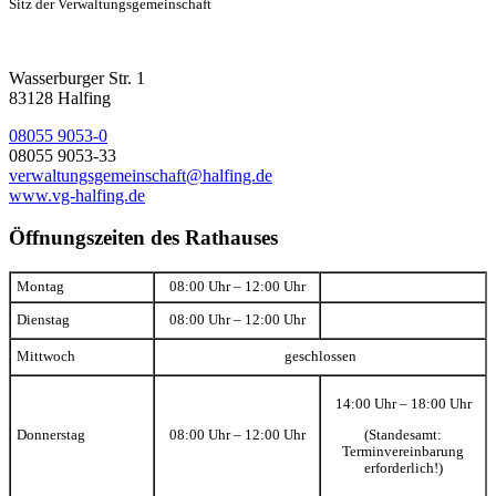
Sitz der Verwaltungsgemeinschaft
Wasserburger Str. 1
83128 Halfing
08055 9053-0
08055 9053-33
verwaltungsgemeinschaft@halfing.de
www.vg-halfing.de
Öffnungszeiten des Rathauses
Montag
08:00 Uhr – 12:00 Uhr
Dienstag
08:00 Uhr – 12:00 Uhr
Mittwoch
geschlossen
14:00 Uhr – 18:00 Uhr
(Standesamt:
Donnerstag
08:00 Uhr – 12:00 Uhr
Terminvereinbarung
erforderlich!)