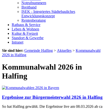
Notrufnummern
Breitband
ISEK - Integriertes Städtebauliches
Entwicklungskonzept
Rentenberatung
Rathaus & Service
Leben & Wohnen
Kultur & Freizeit
Standort & Gewerbe
Intranet
Sie sind hier:
Gemeinde Halfing
>
Aktuelles
>
Kommunalwahl
2026 in Halfing
Kommunalwahl 2026 in
Halfing
Ergebnisse zur Bürgermeisterwahl 2026 in Halfing
So hat Halfing gewählt. Die Ergebnisse live am 08.03.2026 ab ca