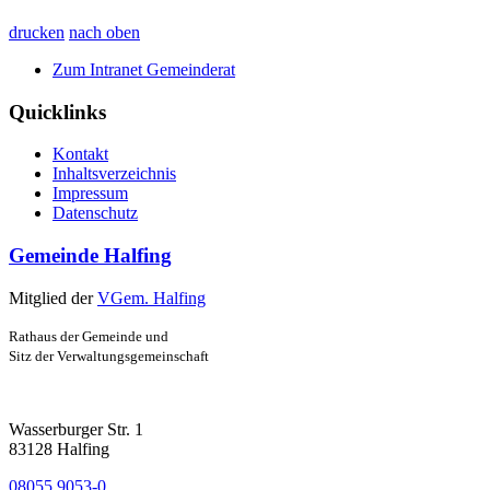
drucken
nach oben
Zum Intranet Gemeinderat
Quicklinks
Kontakt
Inhaltsverzeichnis
Impressum
Datenschutz
Gemeinde Halfing
Mitglied der
VGem. Halfing
Rathaus der Gemeinde und
Sitz der Verwaltungsgemeinschaft
Wasserburger Str. 1
83128 Halfing
08055 9053-0