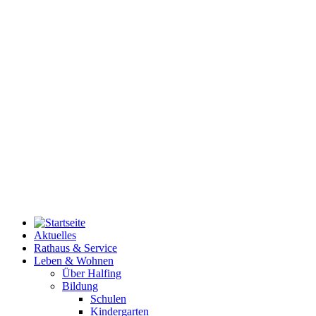
Aktuelles
Rathaus & Service
Leben & Wohnen
Über Halfing
Bildung
Schulen
Kindergarten