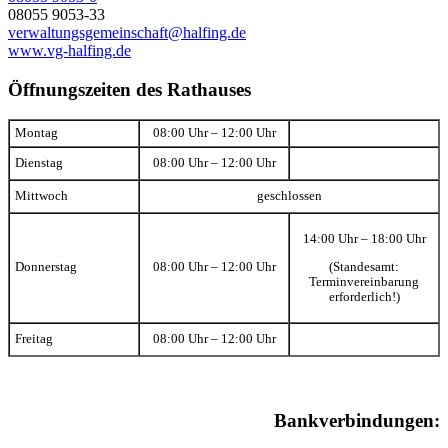
08055 9053-33
verwaltungsgemeinschaft@halfing.de
www.vg-halfing.de
Öffnungszeiten des Rathauses
Montag
08:00 Uhr – 12:00 Uhr
Dienstag
08:00 Uhr – 12:00 Uhr
Mittwoch
geschlossen
14:00 Uhr – 18:00 Uhr
(Standesamt:
Donnerstag
08:00 Uhr – 12:00 Uhr
Terminvereinbarung
erforderlich!)
Freitag
08:00 Uhr – 12:00 Uhr
Bankverbindungen: