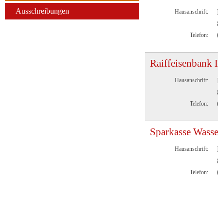
Ausschreibungen
Hausanschrift:
Telefon:
Raiffeisenbank 
Hausanschrift:
Telefon:
Sparkasse Wasse
Hausanschrift:
Telefon: