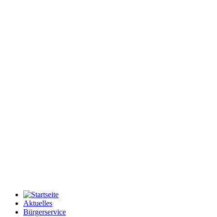
Aktuelles
Bürgerservice