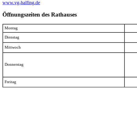
www.vg-halfing.de
Öffnungszeiten des Rathauses
Montag
Dienstag
Mittwoch
Donnerstag
Freitag