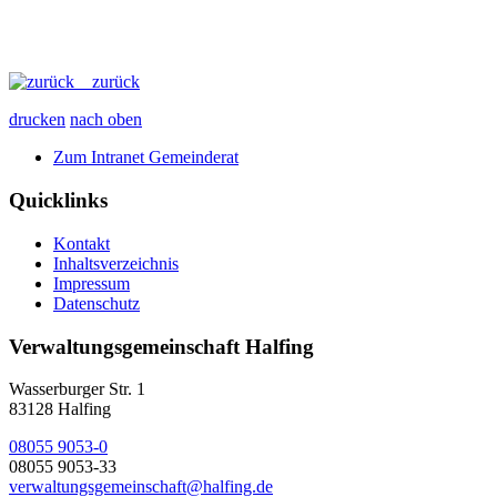
zurück
drucken
nach oben
Zum Intranet Gemeinderat
Quicklinks
Kontakt
Inhaltsverzeichnis
Impressum
Datenschutz
Verwaltungsgemeinschaft Halfing
Wasserburger Str. 1
83128 Halfing
08055 9053-0
08055 9053-33
verwaltungsgemeinschaft@halfing.de