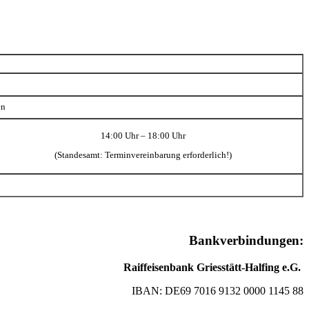
en
14:00 Uhr – 18:00 Uhr
(Standesamt: Terminvereinbarung erforderlich!)
Bankverbindungen:
Raiffeisenbank Griesstätt-Halfing e.G.
IBAN: DE69 7016 9132 0000 1145 88