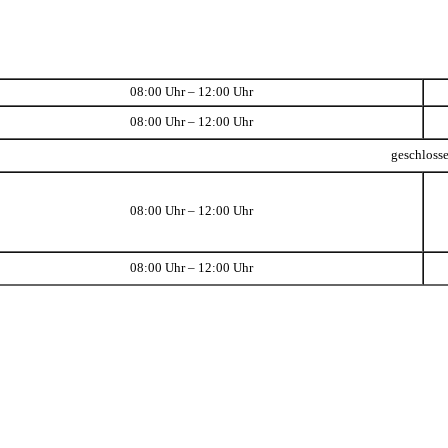
08:00 Uhr – 12:00 Uhr
08:00 Uhr – 12:00 Uhr
geschloss
08:00 Uhr – 12:00 Uhr
08:00 Uhr – 12:00 Uhr