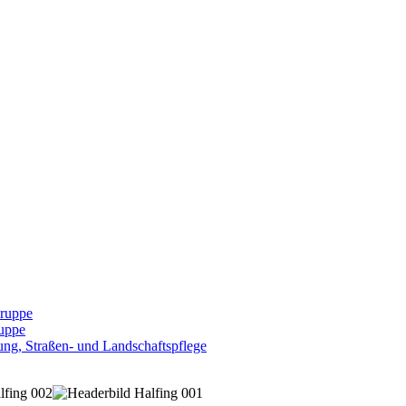
Gruppe
uppe
ng, Straßen- und Landschaftspflege