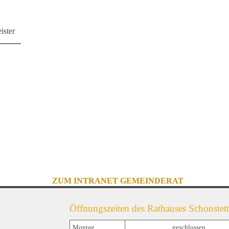
ister
ZUM INTRANET GEMEINDERAT
Öffnungszeiten des Rathauses Schonstett
Montag
geschlossen