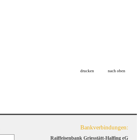
drucken
nach oben
Bankverbindungen:
Raiffeisenbank Griesstätt-Halfing eG