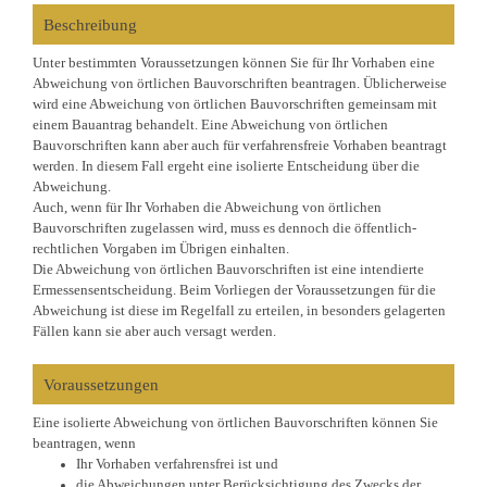
Beschreibung
Unter bestimmten Voraussetzungen können Sie für Ihr Vorhaben eine
Abweichung von örtlichen Bauvorschriften beantragen. Üblicherweise
wird eine Abweichung von örtlichen Bauvorschriften gemeinsam mit
einem Bauantrag behandelt. Eine Abweichung von örtlichen
Bauvorschriften kann aber auch für verfahrensfreie Vorhaben beantragt
werden. In diesem Fall ergeht eine isolierte Entscheidung über die
Abweichung.
Auch, wenn für Ihr Vorhaben die Abweichung von örtlichen
Bauvorschriften zugelassen wird, muss es dennoch die öffentlich-
rechtlichen Vorgaben im Übrigen einhalten.
Die Abweichung von örtlichen Bauvorschriften ist eine intendierte
Ermessensentscheidung. Beim Vorliegen der Voraussetzungen für die
Abweichung ist diese im Regelfall zu erteilen, in besonders gelagerten
Fällen kann sie aber auch versagt werden.
Voraussetzungen
Eine isolierte Abweichung von örtlichen Bauvorschriften können Sie
beantragen, wenn
Ihr Vorhaben verfahrensfrei ist und
die Abweichungen unter Berücksichtigung des Zwecks der