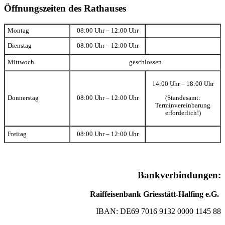
Öffnungszeiten des Rathauses
Montag
08:00 Uhr – 12:00 Uhr
Dienstag
08:00 Uhr – 12:00 Uhr
Mittwoch
geschlossen
14:00 Uhr – 18:00 Uhr
(Standesamt:
Donnerstag
08:00 Uhr – 12:00 Uhr
Terminvereinbarung
erforderlich!)
Freitag
08:00 Uhr – 12:00 Uhr
Bankverbindungen:
Raiffeisenbank Griesstätt-Halfing e.G.
IBAN: DE69 7016 9132 0000 1145 88