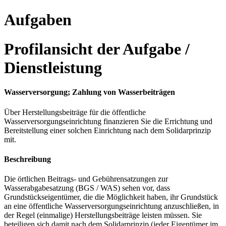
Aufgaben
Profilansicht der Aufgabe /
Dienstleistung
Wasserversorgung; Zahlung von Wasserbeiträgen
Über Herstellungsbeiträge für die öffentliche
Wasserversorgungseinrichtung finanzieren Sie die Errichtung und
Bereitstellung einer solchen Einrichtung nach dem Solidarprinzip
mit.
Beschreibung
Die örtlichen Beitrags- und Gebührensatzungen zur
Wasserabgabesatzung (BGS / WAS) sehen vor, dass
Grundstückseigentümer, die die Möglichkeit haben, ihr Grundstück
an eine öffentliche Wasserversorgungseinrichtung anzuschließen, in
der Regel (einmalige) Herstellungsbeiträge leisten müssen. Sie
beteiligen sich damit nach dem Solidarprinzip (jeder Eigentümer im