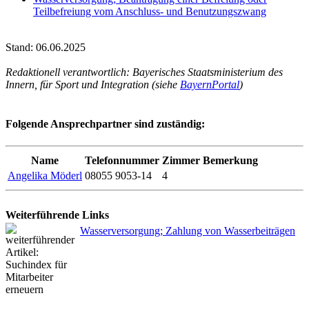
Teilbefreiung vom Anschluss- und Benutzungszwang
Stand: 06.06.2025
Redaktionell verantwortlich: Bayerisches Staatsministerium des
Innern, für Sport und Integration (siehe
BayernPortal
)
Folgende Ansprechpartner sind zuständig:
Name
Telefonnummer
Zimmer
Bemerkung
Angelika Möderl
08055 9053-14
4
Weiterführende Links
Wasserversorgung; Zahlung von Wasserbeiträgen