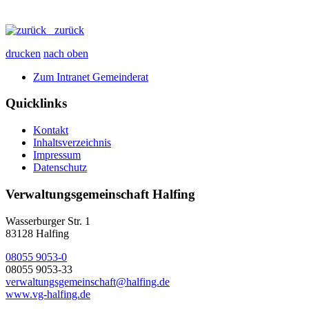
zurück
drucken
nach oben
Zum Intranet Gemeinderat
Quicklinks
Kontakt
Inhaltsverzeichnis
Impressum
Datenschutz
Verwaltungsgemeinschaft Halfing
Wasserburger Str. 1
83128 Halfing
08055 9053-0
08055 9053-33
verwaltungsgemeinschaft@halfing.de
www.vg-halfing.de