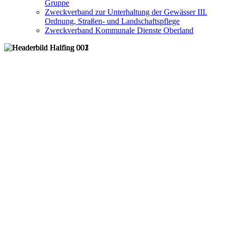
Gruppe
Zweckverband zur Unterhaltung der Gewässer III.
Ordnung, Straßen- und Landschaftspflege
Zweckverband Kommunale Dienste Oberland