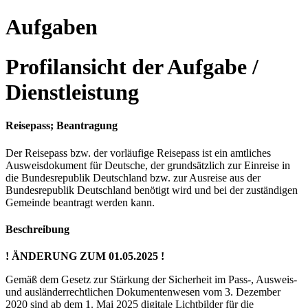
Aufgaben
Profilansicht der Aufgabe /
Dienstleistung
Reisepass; Beantragung
Der Reisepass bzw. der vorläufige Reisepass ist ein amtliches
Ausweisdokument für Deutsche, der grundsätzlich zur Einreise in
die Bundesrepublik Deutschland bzw. zur Ausreise aus der
Bundesrepublik Deutschland benötigt wird und bei der zuständigen
Gemeinde beantragt werden kann.
Beschreibung
! ÄNDERUNG ZUM 01.05.2025 !
Gemäß dem Gesetz zur Stärkung der Sicherheit im Pass-, Ausweis-
und ausländerrechtlichen Dokumentenwesen vom 3. Dezember
2020 sind ab dem 1. Mai 2025 digitale Lichtbilder für die