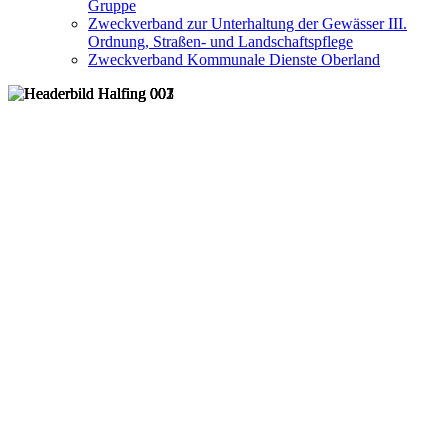
Gruppe
Zweckverband zur Unterhaltung der Gewässer III.
Ordnung, Straßen- und Landschaftspflege
Zweckverband Kommunale Dienste Oberland