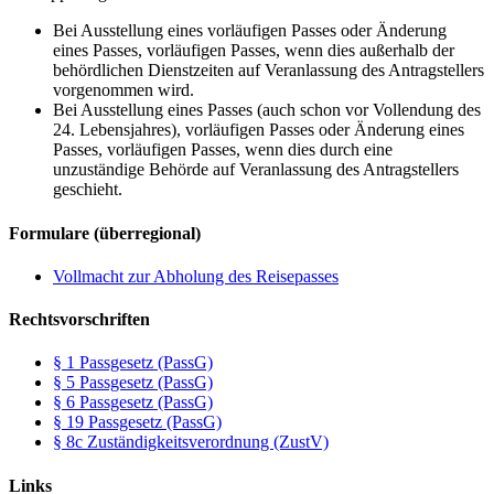
Bei Ausstellung eines vorläufigen Passes oder Änderung
eines Passes, vorläufigen Passes, wenn dies außerhalb der
behördlichen Dienstzeiten auf Veranlassung des Antragstellers
vorgenommen wird.
Bei Ausstellung eines Passes (auch schon vor Vollendung des
24. Lebensjahres), vorläufigen Passes oder Änderung eines
Passes, vorläufigen Passes, wenn dies durch eine
unzuständige Behörde auf Veranlassung des Antragstellers
geschieht.
Formulare (überregional)
Vollmacht zur Abholung des Reisepasses
Rechtsvorschriften
§ 1 Passgesetz (PassG)
§ 5 Passgesetz (PassG)
§ 6 Passgesetz (PassG)
§ 19 Passgesetz (PassG)
§ 8c Zuständigkeitsverordnung (ZustV)
Links