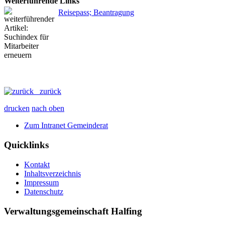
Weiterführende Links
Reisepass; Beantragung
zurück
drucken
nach oben
Zum Intranet Gemeinderat
Quicklinks
Kontakt
Inhaltsverzeichnis
Impressum
Datenschutz
Verwaltungsgemeinschaft Halfing