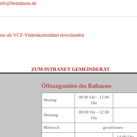
info@beimkiasn.de
sse als VCF-Visitenkartendatei downloaden
ZUM INTRANET GEMEINDERAT
Öffnungszeiten des Rathauses
08:00 Uhr – 12:00
Montag
Uhr
08:00 Uhr – 12:00
Dienstag
Uhr
Mittwoch
geschlossen