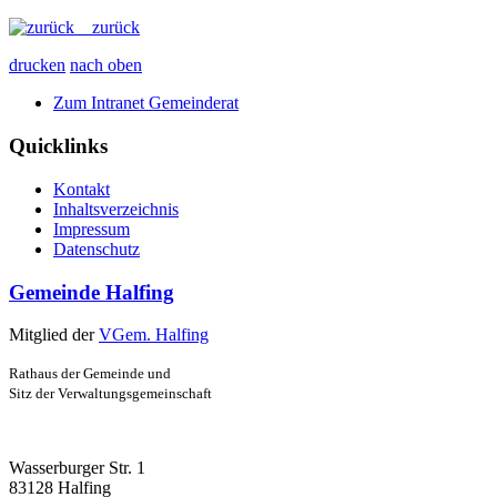
zurück
drucken
nach oben
Zum Intranet Gemeinderat
Quicklinks
Kontakt
Inhaltsverzeichnis
Impressum
Datenschutz
Gemeinde Halfing
Mitglied der
VGem. Halfing
Rathaus der Gemeinde und
Sitz der Verwaltungsgemeinschaft
Wasserburger Str. 1
83128 Halfing