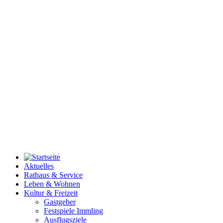
Aktuelles
Rathaus & Service
Leben & Wohnen
Kultur & Freizeit
Gastgeber
Festspiele Immling
Ausflugsziele