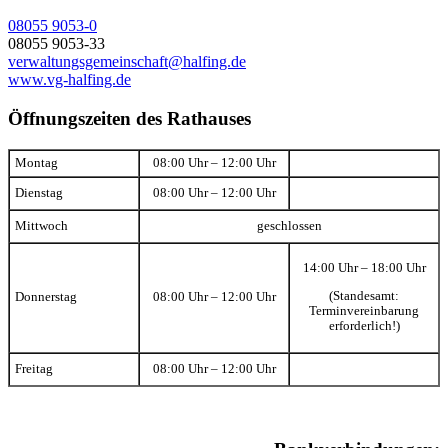
08055 9053-0
08055 9053-33
verwaltungsgemeinschaft@halfing.de
www.vg-halfing.de
Öffnungszeiten des Rathauses
Montag
08:00 Uhr – 12:00 Uhr
Dienstag
08:00 Uhr – 12:00 Uhr
Mittwoch
geschlossen
14:00 Uhr – 18:00 Uhr
(Standesamt:
Donnerstag
08:00 Uhr – 12:00 Uhr
Terminvereinbarung
erforderlich!)
Freitag
08:00 Uhr – 12:00 Uhr