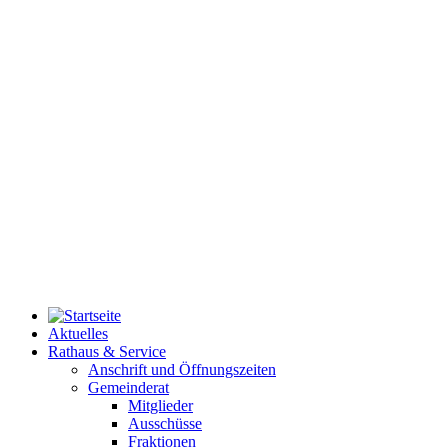
Aktuelles
Rathaus & Service
Anschrift und Öffnungszeiten
Gemeinderat
Mitglieder
Ausschüsse
Fraktionen