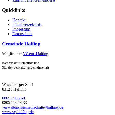
Zum Intranet Gemeinderat
Quicklinks
Kontakt
Inhaltsverzeichnis
Impressum
Datenschutz
Gemeinde Halfing
Mitglied der
VGem. Halfing
Rathaus der Gemeinde und
Sitz der Verwaltungsgemeinschaft
Wasserburger Str. 1
83128 Halfing
08055 9053-0
08055 9053-33
verwaltungsgemeinschaft@halfing.de
www.vg-halfing.de