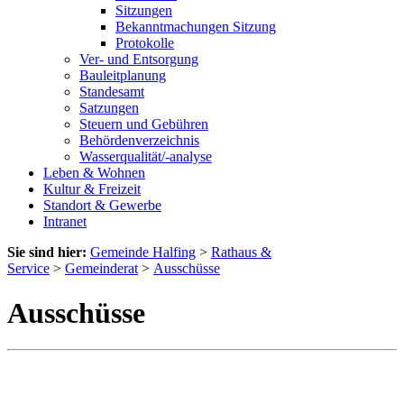
Sitzungen
Bekanntmachungen Sitzung
Protokolle
Ver- und Entsorgung
Bauleitplanung
Standesamt
Satzungen
Steuern und Gebühren
Behördenverzeichnis
Wasserqualität/-analyse
Leben & Wohnen
Kultur & Freizeit
Standort & Gewerbe
Intranet
Sie sind hier:
Gemeinde Halfing
>
Rathaus &
Service
>
Gemeinderat
>
Ausschüsse
Ausschüsse