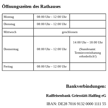
Öffnungszeiten des Rathauses
Montag
08:00 Uhr – 12:00 Uhr
Dienstag
08:00 Uhr – 12:00 Uhr
Mittwoch
geschlossen
14:00 Uhr – 18:00 Uhr
(Standesamt:
Donnerstag
08:00 Uhr – 12:00 Uhr
Terminvereinbarung
erforderlich!)
Freitag
08:00 Uhr – 12:00 Uhr
Bankverbindungen:
Raiffeisenbank Griesstätt-Halfing eG
IBAN: DE28 7016 9132 0000 1111 55